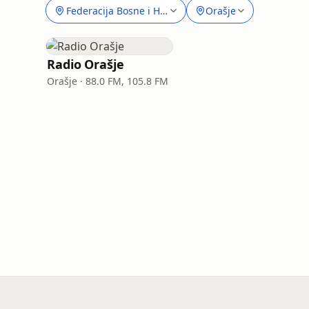
Federacija Bosne i Hercegovine
Orašje
Radio Orašje
Orašje · 88.0 FM, 105.8 FM