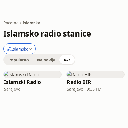
Početna
Islamsko
Islamsko radio stanice
Islamsko
Popularno
Najnovije
A–Z
Islamski Radio
Radio BIR
Sarajevo
Sarajevo · 96.5 FM