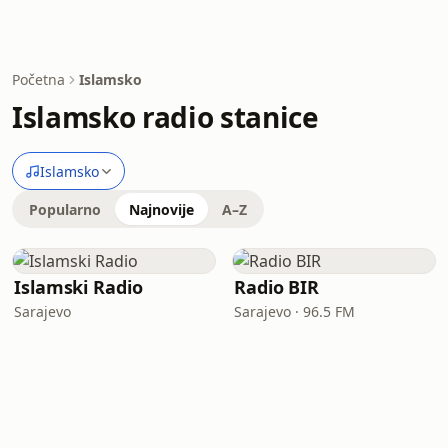
Početna
Islamsko
Islamsko radio stanice
Islamsko
Popularno
Najnovije
A–Z
Islamski Radio
Radio BIR
Sarajevo
Sarajevo · 96.5 FM