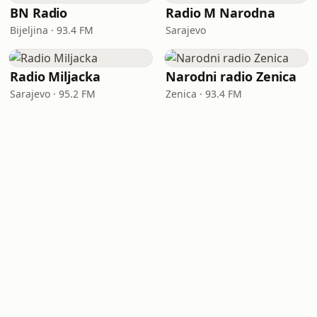
BN Radio
Radio M Narodna
Bijeljina · 93.4 FM
Sarajevo
Radio Miljacka
Narodni radio Zenica
Sarajevo · 95.2 FM
Zenica · 93.4 FM