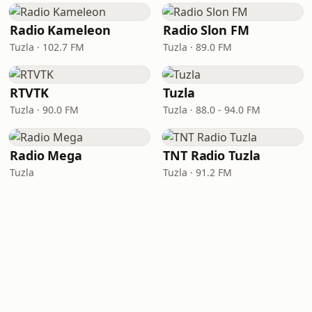
Radio Kameleon
Radio Slon FM
Tuzla · 102.7 FM
Tuzla · 89.0 FM
RTVTK
Tuzla
Tuzla · 90.0 FM
Tuzla · 88.0 - 94.0 FM
Radio Mega
TNT Radio Tuzla
Tuzla
Tuzla · 91.2 FM